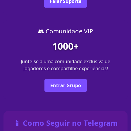
Falar Suporte
👥 Comunidade VIP
1000+
Junte-se a uma comunidade exclusiva de
jogadores e compartilhe experiências!
Entrar Grupo
📱 Como Seguir no Telegram