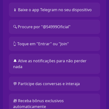
📱 Baixe o app Telegram no seu dispositivo
🔍 Procure por "@54999Oficial"
👆 Toque em "Entrar" ou "Join"
🔔 Ative as notificações para não perder
nada
💬 Participe das conversas e interaja
🎁 Receba bônus exclusivos
automaticamente