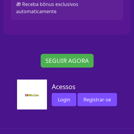
🎁 Receba bônus exclusivos
automaticamente
SEGUIR AGORA
Acessos
Login
Registrar-se