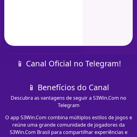
📱 Canal Oficial no Telegram!
📱 Benefícios do Canal
Descubra as vantagens de seguir a 53Win.Com no
Telegram
O app 53Win.Com combina múltiplos estilos de jogos e
reúne uma grande comunidade de jogadores da
53Win.Com Brasil para compartilhar experiências e