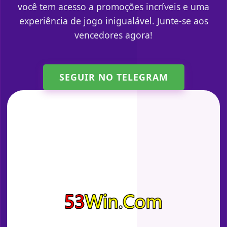
você tem acesso a promoções incríveis e uma
experiência de jogo inigualável. Junte-se aos
vencedores agora!
SEGUIR NO TELEGRAM