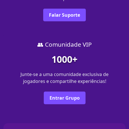
Falar Suporte
👥 Comunidade VIP
1000+
Junte-se a uma comunidade exclusiva de
jogadores e compartilhe experiências!
Entrar Grupo