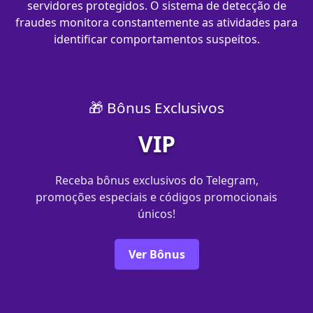
servidores protegidos. O sistema de detecção de
fraudes monitora constantemente as atividades para
identificar comportamentos suspeitos.
🎁 Bônus Exclusivos
VIP
Receba bônus exclusivos do Telegram,
promoções especiais e códigos promocionais
únicos!
Ver Bônus