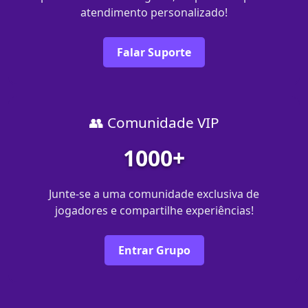
atendimento personalizado!
Falar Suporte
👥 Comunidade VIP
1000+
Junte-se a uma comunidade exclusiva de
jogadores e compartilhe experiências!
Entrar Grupo