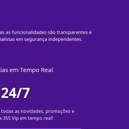
as as funcionalidades são transparentes e
cialistas em segurança independentes.
cias em Tempo Real
24/7
e todas as novidades, promoções e
a 3SS Vip em tempo real!