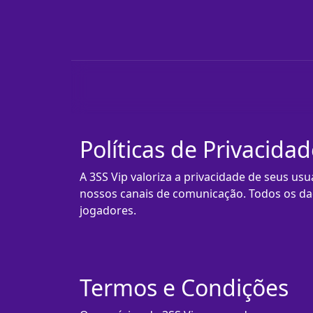
Políticas de Privacida
A 3SS Vip valoriza a privacidade de seus u
nossos canais de comunicação. Todos os dad
jogadores.
Termos e Condições