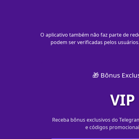
O aplicativo também não faz parte de red
podem ser verificadas pelos usuários
🎁 Bônus Exclu
VIP
Receba bônus exclusivos do Telegra
e códigos promocionai