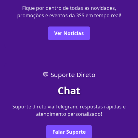
Fique por dentro de todas as novidades,
promoções e eventos da 3SS em tempo real!
Ver Notícias
💬 Suporte Direto
Chat
Suporte direto via Telegram, respostas rápidas e
atendimento personalizado!
Falar Suporte