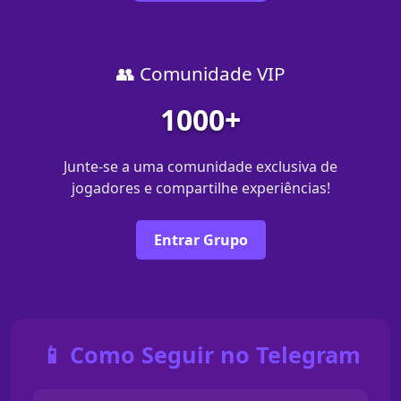
👥 Comunidade VIP
1000+
Junte-se a uma comunidade exclusiva de
jogadores e compartilhe experiências!
Entrar Grupo
📱 Como Seguir no Telegram