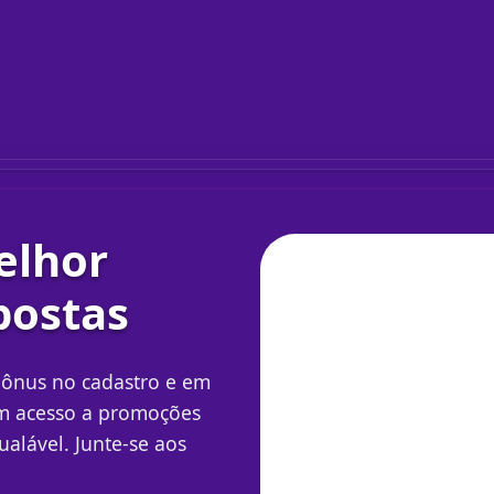
elhor
postas
bônus no cadastro e em
em acesso a promoções
ualável. Junte-se aos