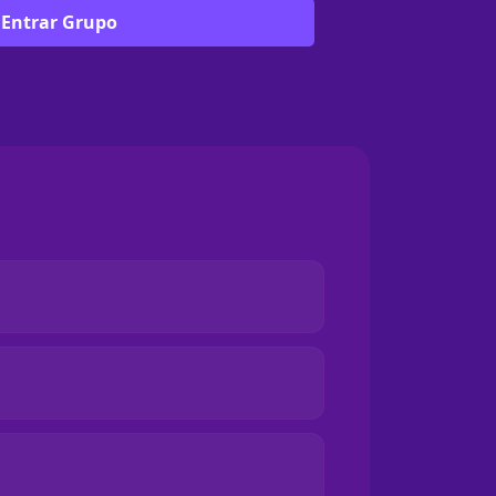
Entrar Grupo