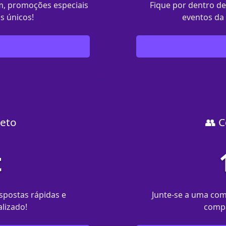
m, promoções especiais
Fique por dentro d
s únicos!
eventos da
reto
👥 
t
espostas rápidas e
Junte-se a uma com
lizado!
compa