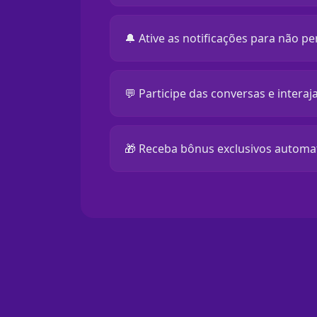
🔔 Ative as notificações para não p
💬 Participe das conversas e interaj
🎁 Receba bônus exclusivos autom