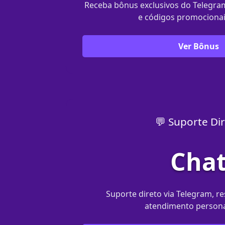
Receba bônus exclusivos do Telegra
e códigos promocionai
Ver Bônus
💬 Suporte Di
Cha
Suporte direto via Telegram, r
atendimento persona