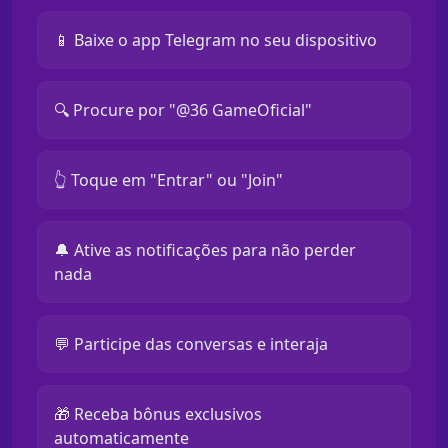
📱 Baixe o app Telegram no seu dispositivo
🔍 Procure por "@36 GameOficial"
👆 Toque em "Entrar" ou "Join"
🔔 Ative as notificações para não perder
nada
💬 Participe das conversas e interaja
🎁 Receba bônus exclusivos
automaticamente