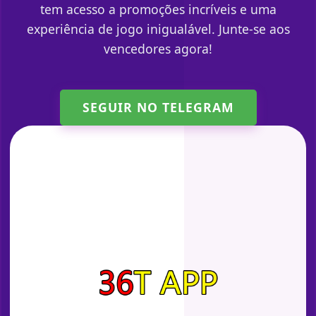
tem acesso a promoções incríveis e uma
experiência de jogo inigualável. Junte-se aos
vencedores agora!
SEGUIR NO TELEGRAM