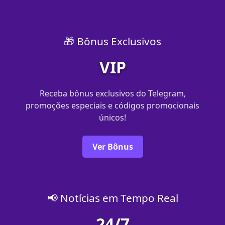
🎁 Bônus Exclusivos
VIP
Receba bônus exclusivos do Telegram,
promoções especiais e códigos promocionais
únicos!
Ver Bônus
📢 Notícias em Tempo Real
24/7