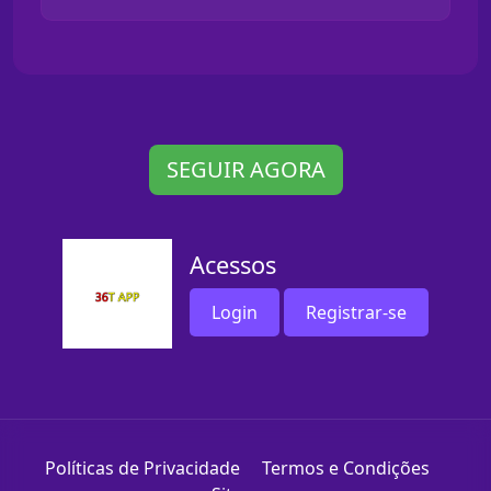
SEGUIR AGORA
Acessos
Login
Registrar-se
Políticas de Privacidade
Termos e Condições