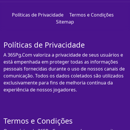
Políticas de Privacidade
Termos e Condições
Sitemap
Políticas de Privacidade
A 365Pg.Com valoriza a privacidade de seus usuários e
está empenhada em proteger todas as informações
pessoais fornecidas durante o uso de nossos canais de
comunicação. Todos os dados coletados são utilizados
exclusivamente para fins de melhoria contínua da
experiência de nossos jogadores.
Termos e Condições