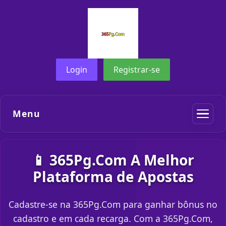
Login
Registrar-se
Menu
📱 365Pg.Com A Melhor
Plataforma de Apostas
Cadastre-se na 365Pg.Com para ganhar bônus no
cadastro e em cada recarga. Com a 365Pg.Com,