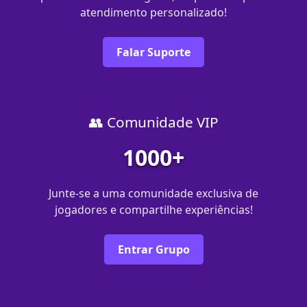
atendimento personalizado!
Falar Suporte
👥 Comunidade VIP
1000+
Junte-se a uma comunidade exclusiva de
jogadores e compartilhe experiências!
Entrar Grupo