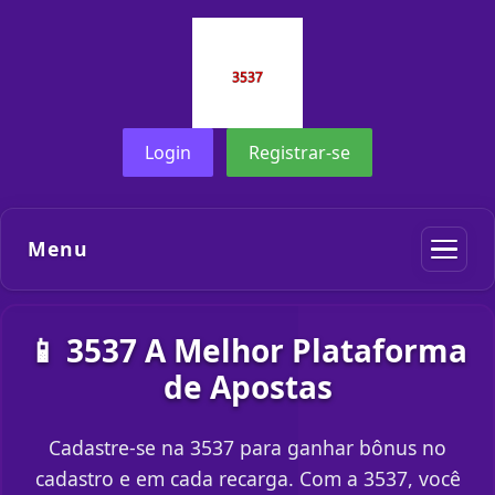
Login
Registrar-se
Menu
📱 3537 A Melhor Plataforma
de Apostas
Cadastre-se na 3537 para ganhar bônus no
cadastro e em cada recarga. Com a 3537, você