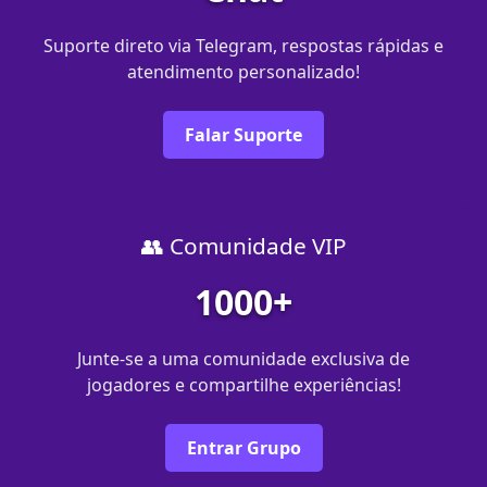
Suporte direto via Telegram, respostas rápidas e
atendimento personalizado!
Falar Suporte
👥 Comunidade VIP
1000+
Junte-se a uma comunidade exclusiva de
jogadores e compartilhe experiências!
Entrar Grupo