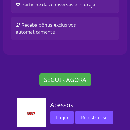
💬 Participe das conversas e interaja
🎁 Receba bônus exclusivos
automaticamente
SEGUIR AGORA
Acessos
Login
Registrar-se