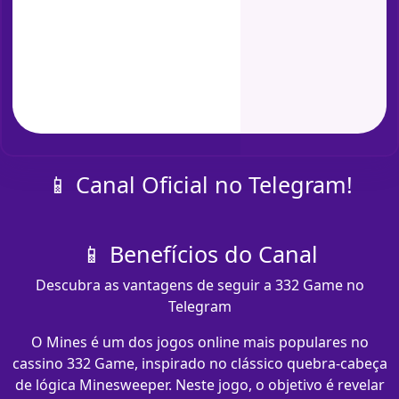
📱 Canal Oficial no Telegram!
📱 Benefícios do Canal
Descubra as vantagens de seguir a 332 Game no
Telegram
O Mines é um dos jogos online mais populares no
cassino 332 Game, inspirado no clássico quebra-cabeça
de lógica Minesweeper. Neste jogo, o objetivo é revelar