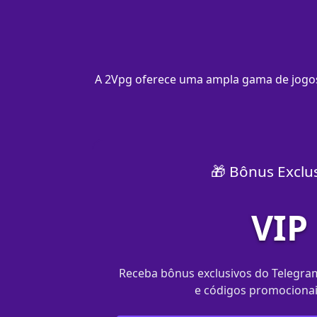
A 2Vpg oferece uma ampla gama de jogos d
🎁 Bônus Exclu
VIP
Receba bônus exclusivos do Telegra
e códigos promocionai