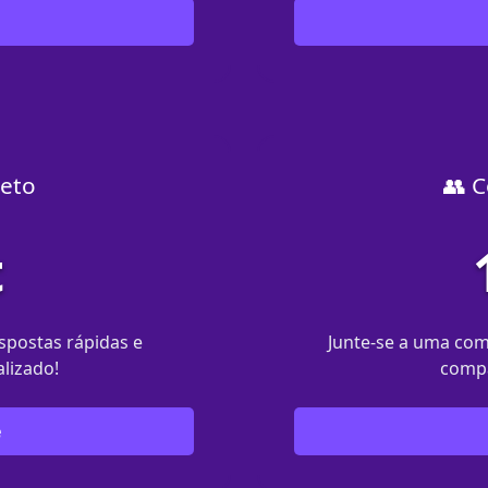
reto
👥 
t
espostas rápidas e
Junte-se a uma com
lizado!
compa
e