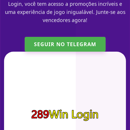
Login, você tem acesso a promoções incríveis e
uma experiência de jogo inigualável. Junte-se aos
vencedores agora!
SEGUIR NO TELEGRAM