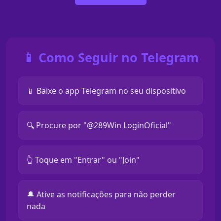
📱 Como Seguir no Telegram
📱 Baixe o app Telegram no seu dispositivo
🔍 Procure por "@289Win LoginOficial"
👆 Toque em "Entrar" ou "Join"
🔔 Ative as notificações para não perder
nada