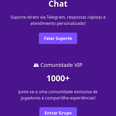
Chat
Suporte direto via Telegram, respostas rápidas e
atendimento personalizado!
Falar Suporte
👥 Comunidade VIP
1000+
Junte-se a uma comunidade exclusiva de
jogadores e compartilhe experiências!
Entrar Grupo