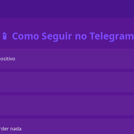
📱 Como Seguir no Telegram
ositivo
erder nada