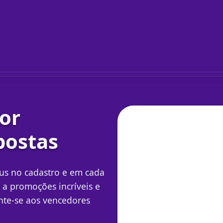
or
postas
us no cadastro e em cada
 a promoções incríveis e
unte-se aos vencedores