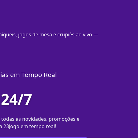
-níqueis, jogos de mesa e crupiês ao vivo —
cias em Tempo Real
24/7
e todas as novidades, promoções e
a 23Jogo em tempo real!