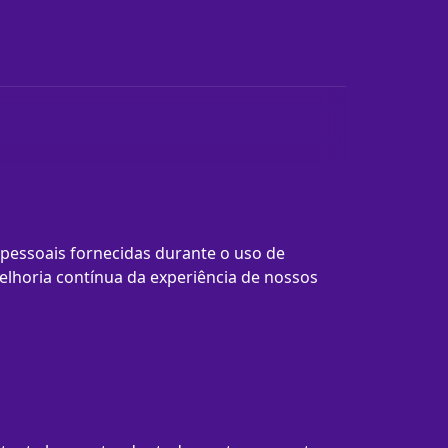
 pessoais fornecidas durante o uso de
elhoria contínua da experiência de nossos