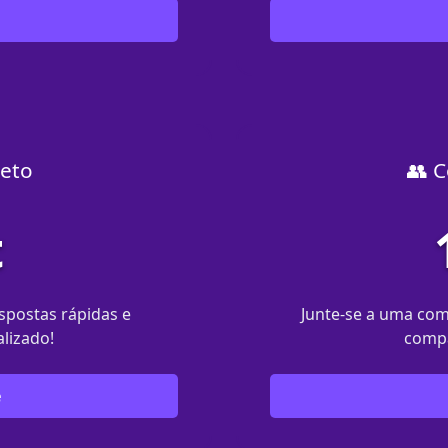
reto
👥 
t
espostas rápidas e
Junte-se a uma com
lizado!
compa
e