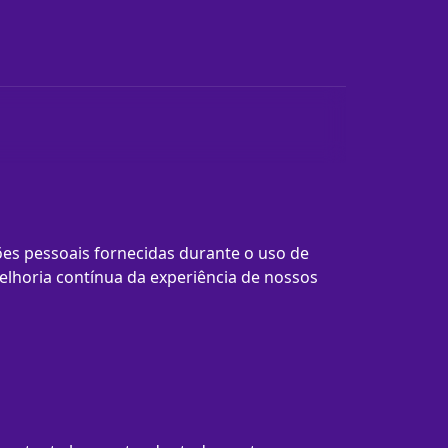
es pessoais fornecidas durante o uso de
elhoria contínua da experiência de nossos