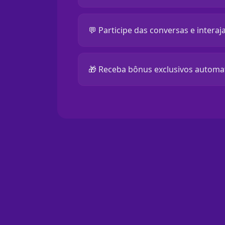
💬 Participe das conversas e interaj
🎁 Receba bônus exclusivos autom