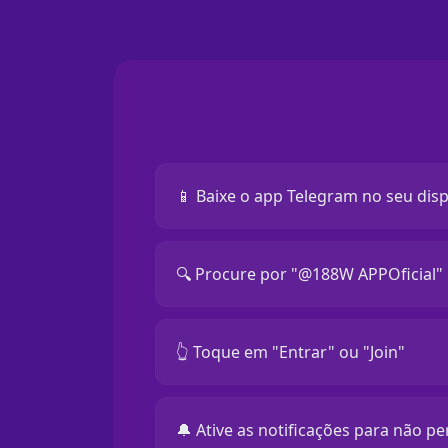
📱 Baixe o app Telegram no seu disp
🔍 Procure por "@188W APPOficial"
👆 Toque em "Entrar" ou "Join"
🔔 Ative as notificações para não p