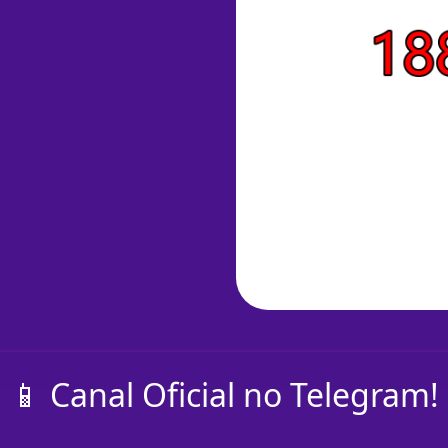
📱 Canal Oficial no Telegram!