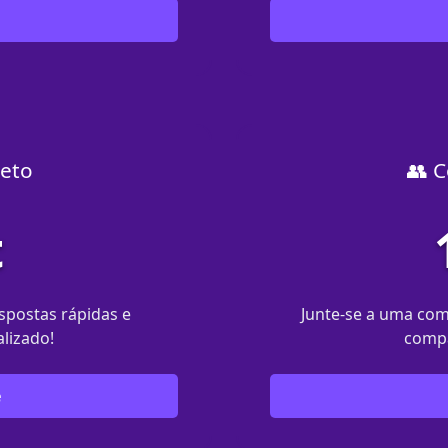
reto
👥 
t
espostas rápidas e
Junte-se a uma com
lizado!
compa
e