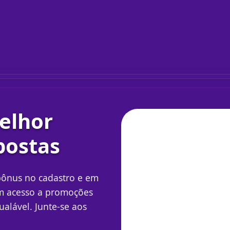
elhor
postas
bônus no cadastro e em
em acesso a promoções
ualável. Junte-se aos