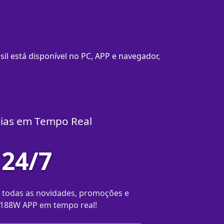
 está disponível no PC, APP e navegador,
cias em Tempo Real
24/7
e todas as novidades, promoções e
 188W APP em tempo real!