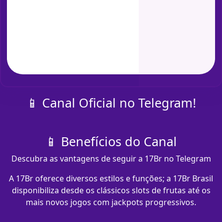
📱 Canal Oficial no Telegram!
📱 Benefícios do Canal
Descubra as vantagens de seguir a 17Br no Telegram
A 17Br oferece diversos estilos e funções; a 17Br Brasil
disponibiliza desde os clássicos slots de frutas até os
mais novos jogos com jackpots progressivos.