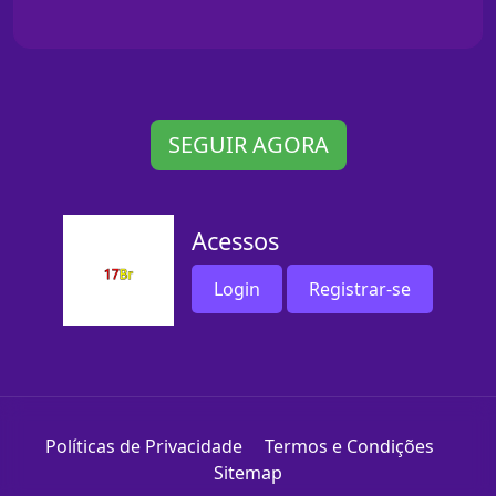
SEGUIR AGORA
Acessos
Login
Registrar-se
Políticas de Privacidade
Termos e Condições
Sitemap