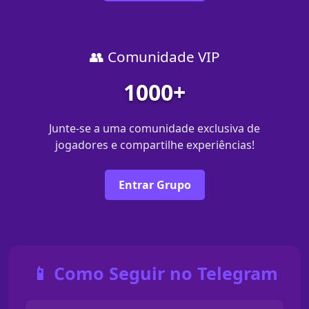
👥 Comunidade VIP
1000+
Junte-se a uma comunidade exclusiva de
jogadores e compartilhe experiências!
Entrar Grupo
📱 Como Seguir no Telegram