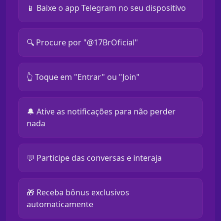
📱 Baixe o app Telegram no seu dispositivo
🔍 Procure por "@17BrOficial"
👆 Toque em "Entrar" ou "Join"
🔔 Ative as notificações para não perder
nada
💬 Participe das conversas e interaja
🎁 Receba bônus exclusivos
automaticamente