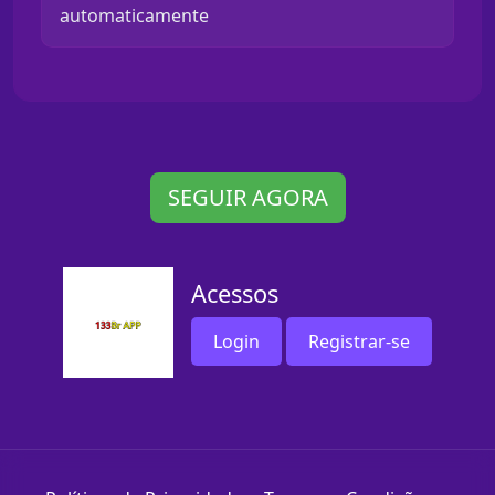
automaticamente
SEGUIR AGORA
Acessos
Login
Registrar-se