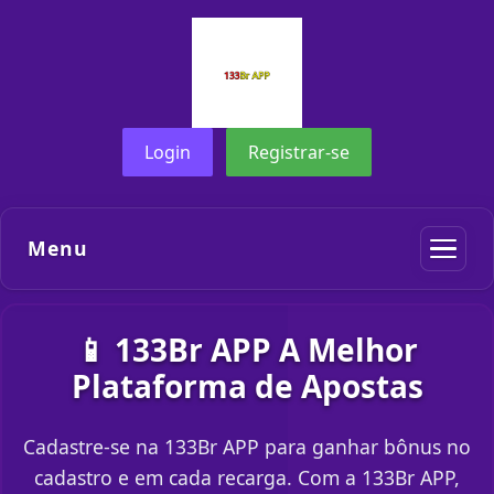
Login
Registrar-se
Menu
📱 133Br APP A Melhor
Plataforma de Apostas
Cadastre-se na 133Br APP para ganhar bônus no
cadastro e em cada recarga. Com a 133Br APP,