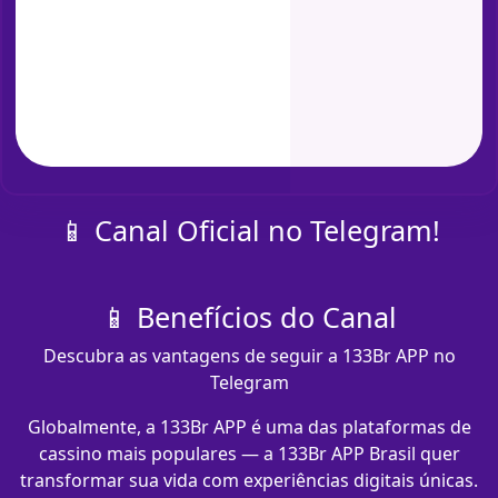
📱 Canal Oficial no Telegram!
📱 Benefícios do Canal
Descubra as vantagens de seguir a 133Br APP no
Telegram
Globalmente, a 133Br APP é uma das plataformas de
cassino mais populares — a 133Br APP Brasil quer
transformar sua vida com experiências digitais únicas.