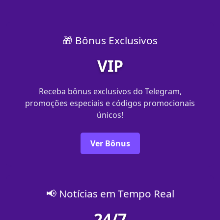
🎁 Bônus Exclusivos
VIP
Receba bônus exclusivos do Telegram,
promoções especiais e códigos promocionais
únicos!
Ver Bônus
📢 Notícias em Tempo Real
24/7