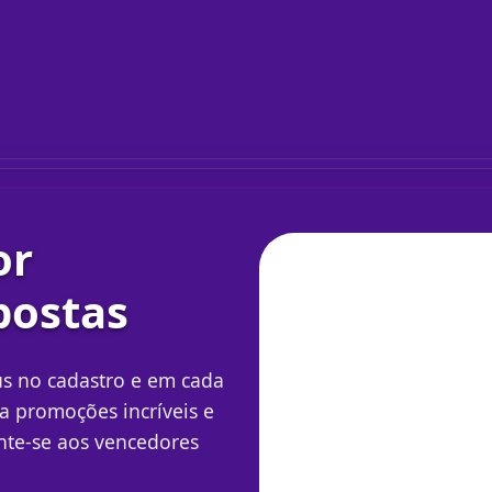
or
postas
s no cadastro e em cada
a promoções incríveis e
unte-se aos vencedores