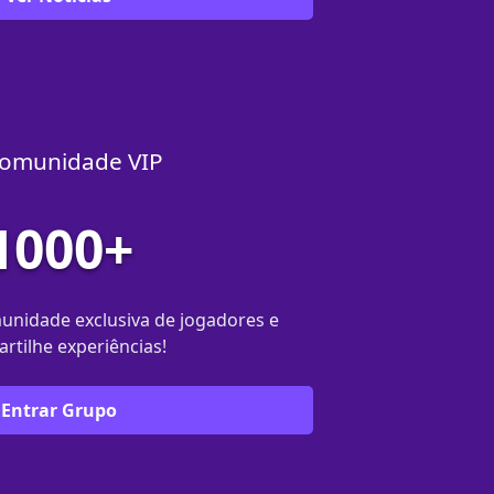
Comunidade VIP
1000+
unidade exclusiva de jogadores e
rtilhe experiências!
Entrar Grupo