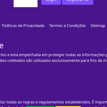
Políticas de Privacidade
Termos e Condições
Sitemap
de
ários e está empenhada em proteger todas as informações 
os coletados são utilizados exclusivamente para fins de m
r todas as regras e regulamentos estabelecidos. É import