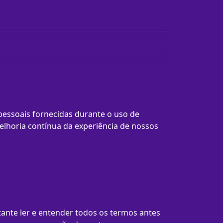
pessoais fornecidas durante o uso de
elhoria contínua da experiência de nossos
ante ler e entender todos os termos antes