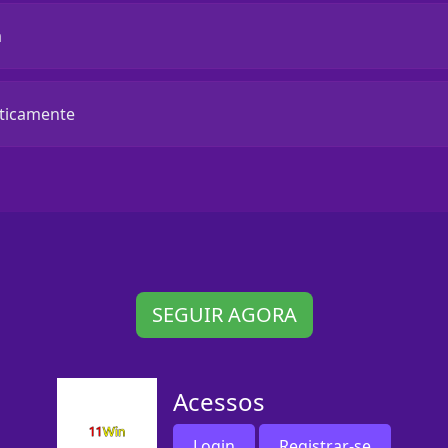
a
aticamente
SEGUIR AGORA
Acessos
Login
Registrar-se