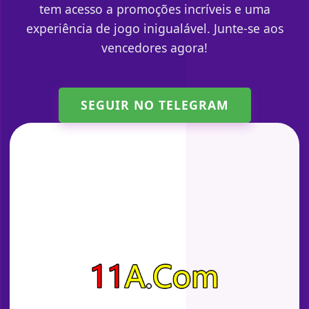
tem acesso a promoções incríveis e uma
experiência de jogo inigualável. Junte-se aos
vencedores agora!
SEGUIR NO TELEGRAM