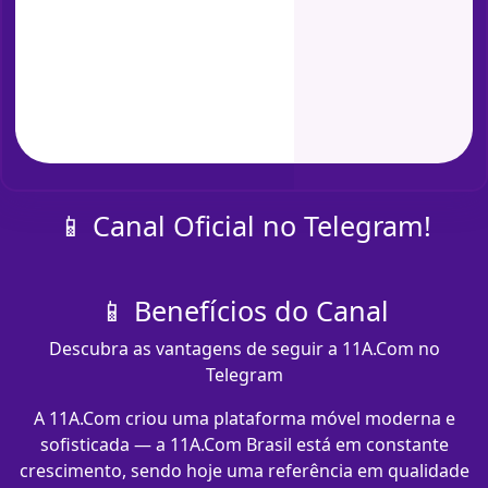
📱 Canal Oficial no Telegram!
📱 Benefícios do Canal
Descubra as vantagens de seguir a 11A.Com no
Telegram
A 11A.Com criou uma plataforma móvel moderna e
sofisticada — a 11A.Com Brasil está em constante
crescimento, sendo hoje uma referência em qualidade