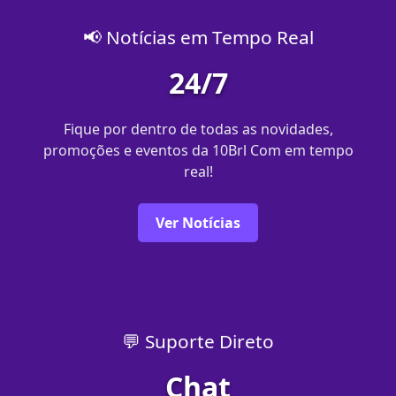
📢 Notícias em Tempo Real
24/7
Fique por dentro de todas as novidades,
promoções e eventos da 10Brl Com em tempo
real!
Ver Notícias
💬 Suporte Direto
Chat