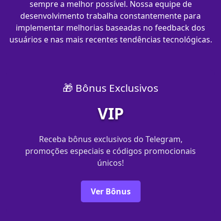
sempre a melhor possível. Nossa equipe de
desenvolvimento trabalha constantemente para
implementar melhorias baseadas no feedback dos
usuários e nas mais recentes tendências tecnológicas.
🎁 Bônus Exclusivos
VIP
Receba bônus exclusivos do Telegram,
promoções especiais e códigos promocionais
únicos!
Ver Bônus