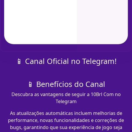
📱 Canal Oficial no Telegram!
📱 Benefícios do Canal
Descubra as vantagens de seguir a 10Brl Com no
Telegram
As atualizações automáticas incluem melhorias de
performance, novas funcionalidades e correções de
bugs, garantindo que sua experiência de jogo seja