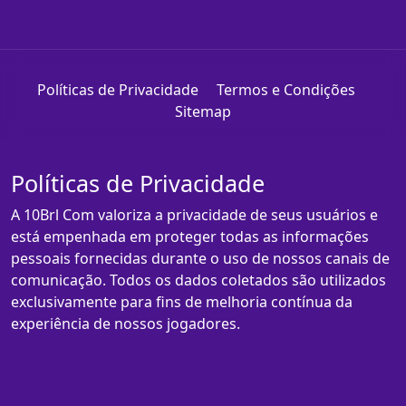
Políticas de Privacidade
Termos e Condições
Sitemap
Políticas de Privacidade
A 10Brl Com valoriza a privacidade de seus usuários e
está empenhada em proteger todas as informações
pessoais fornecidas durante o uso de nossos canais de
comunicação. Todos os dados coletados são utilizados
exclusivamente para fins de melhoria contínua da
experiência de nossos jogadores.