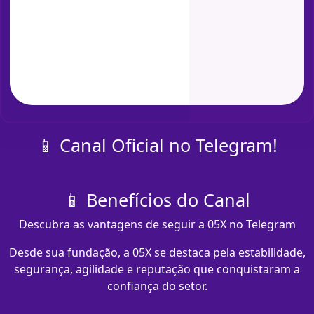
📱 Canal Oficial no Telegram!
📱 Benefícios do Canal
Descubra as vantagens de seguir a 05X no Telegram
Desde sua fundação, a 05X se destaca pela estabilidade,
segurança, agilidade e reputação que conquistaram a
confiança do setor.