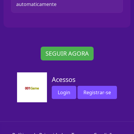
automaticamente
SEGUIR AGORA
Acessos
Login
Registrar-se