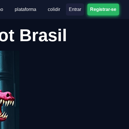
no
plataforma
colidir
Entrar
Registrar-se
t Brasil