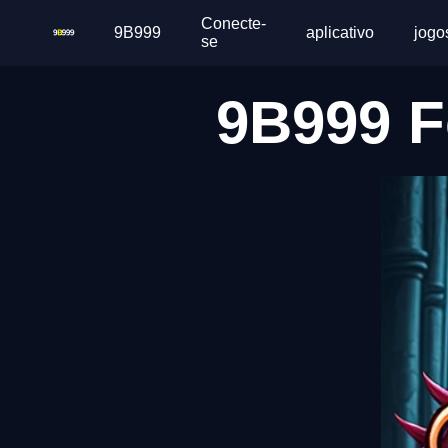
Conecte-
9B999
aplicativo
jogo
se
9B999 F