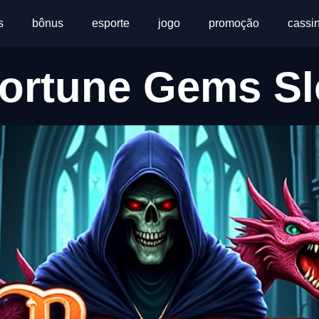
s
bônus
esporte
jogo
promoção
cassi
ortune Gems Slo