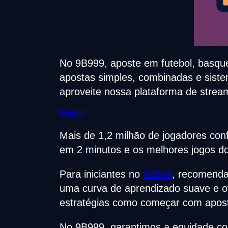
No 9B999, aposte em futebol, basquet
apostas simples, combinadas e siste
aproveite nossa plataforma de strea
Winbet
Mais de 1,2 milhão de jogadores co
em 2 minutos e os melhores jogos do 
Para iniciantes no
9B999
, recomendam
uma curva de aprendizado suave e o
estratégias como começar com apost
No 9B999, garantimos a equidade c