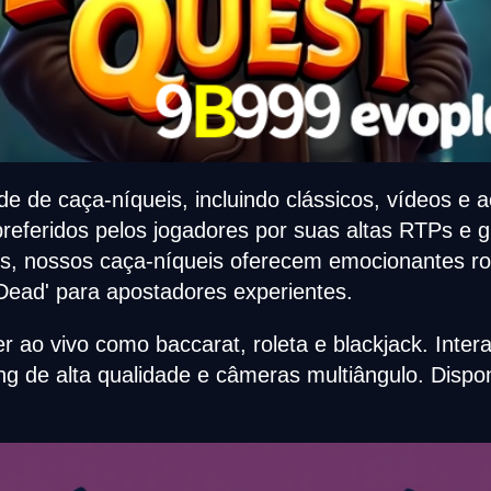
 de caça-níqueis, incluindo clássicos, vídeos e 
 preferidos pelos jogadores por suas altas RTPs 
s, nossos caça-níqueis oferecem emocionantes 
f Dead' para apostadores experientes.
r ao vivo como baccarat, roleta e blackjack. Inter
ing de alta qualidade e câmeras multiângulo. Disp