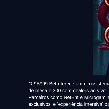
O 9B999 Bet oferece um ecossistema
de mesa e 300 com dealers ao vivo. 
Parceiros como NetEnt e Microgamin
exclusivos' e 'experiência imersiva' p