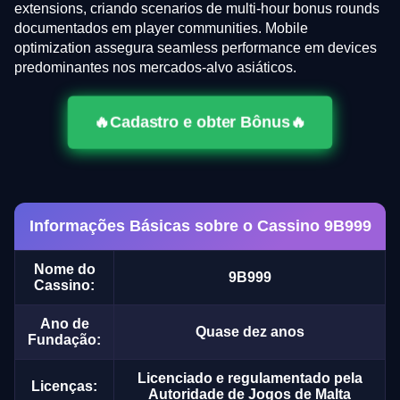
extensions, criando scenarios de multi-hour bonus rounds
documentados em player communities. Mobile
optimization assegura seamless performance em devices
predominantes nos mercados-alvo asiáticos.
🔥Cadastro e obter Bônus🔥
Informações Básicas sobre o Cassino 9B999
Nome do
9B999
Cassino:
Ano de
Quase dez anos
Fundação:
Licenciado e regulamentado pela
Licenças:
Autoridade de Jogos de Malta