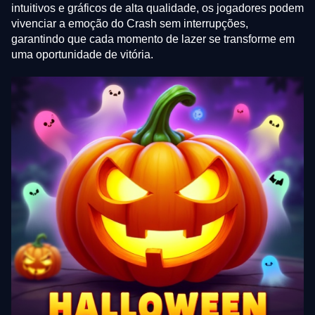
intuitivos e gráficos de alta qualidade, os jogadores podem
vivenciar a emoção do Crash sem interrupções,
garantindo que cada momento de lazer se transforme em
uma oportunidade de vitória.