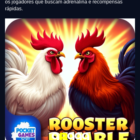
os jogadores que buscam adrenalina e recompensas
rápidas.