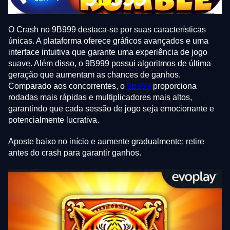
O Crash no 9B999 destaca-se por suas características
únicas. A plataforma oferece gráficos avançados e uma
interface intuitiva que garante uma experiência de jogo
suave. Além disso, o 9B999 possui algoritmos de última
geração que aumentam as chances de ganhos.
Comparado aos concorrentes, o
9B999
proporciona
rodadas mais rápidas e multiplicadores mais altos,
garantindo que cada sessão de jogo seja emocionante e
potencialmente lucrativa.
Aposte baixo no início e aumente gradualmente; retire
antes do crash para garantir ganhos.