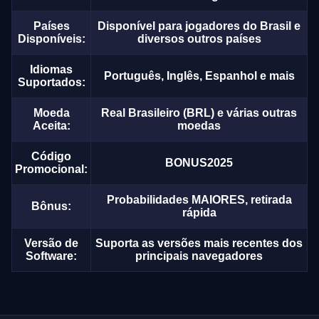
Países
Disponível para jogadores do Brasil e
Disponíveis:
diversos outros países
Idiomas
Português, Inglês, Espanhol e mais
Suportados:
Moeda
Real Brasileiro (BRL) e várias outras
Aceita:
moedas
Código
BONUS2025
Promocional:
Probabilidades MAIORES, retirada
Bônus:
rápida
Versão de
Suporta as versões mais recentes dos
Software:
principais navegadores