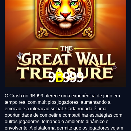
O Crash no 9B999 oferece uma experiência de jogo em
tempo real com múltiplos jogadores, aumentando a
emoção e a interação social. Cada rodada é uma
oportunidade de competir e compartilhar estratégias com
outros jogadores, tornando o ambiente dinâmico e
envolvente. A plataforma permite que os jogadores vejam