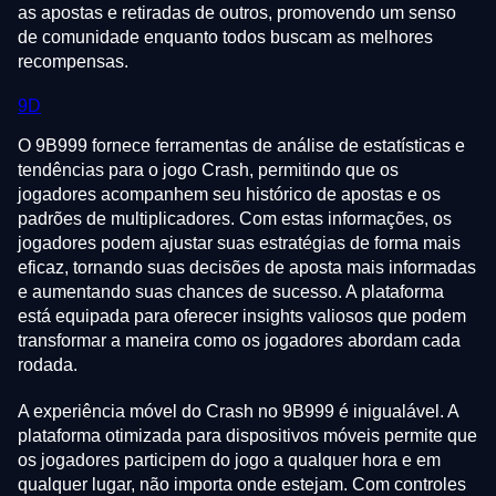
as apostas e retiradas de outros, promovendo um senso
de comunidade enquanto todos buscam as melhores
recompensas.
9D
O 9B999 fornece ferramentas de análise de estatísticas e
tendências para o jogo Crash, permitindo que os
jogadores acompanhem seu histórico de apostas e os
padrões de multiplicadores. Com estas informações, os
jogadores podem ajustar suas estratégias de forma mais
eficaz, tornando suas decisões de aposta mais informadas
e aumentando suas chances de sucesso. A plataforma
está equipada para oferecer insights valiosos que podem
transformar a maneira como os jogadores abordam cada
rodada.
A experiência móvel do Crash no 9B999 é inigualável. A
plataforma otimizada para dispositivos móveis permite que
os jogadores participem do jogo a qualquer hora e em
qualquer lugar, não importa onde estejam. Com controles