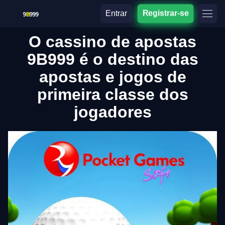
Entrar
Registrar-se
O cassino de apostas
9B999 é o destino das
apostas e jogos de
primeira classe dos
jogadores